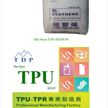
Hạt nhựa EVA UE654-04