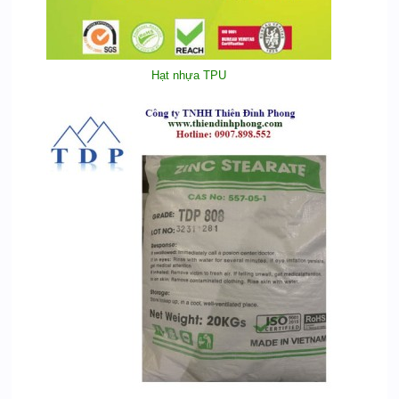
Hạt nhựa TPU