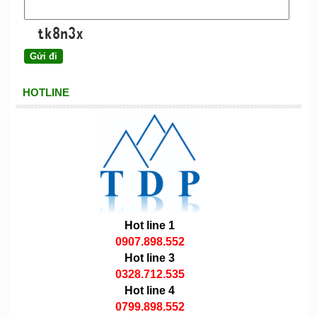
HOTLINE
Hot line 1
0907.898.552
Hot line 3
0328.712.535
Hot line 4
0799.898.552