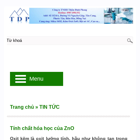
Menu
Trang chủ
»
TIN TỨC
Tính chất hóa học của ZnO
Oxit kẽm là oxit lưỡng tính, hầu như không tan trong