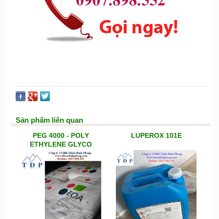
Sản phẩm liên quan
PEG 4000 - POLY
LUPEROX 101E
ETHYLENE GLYCO