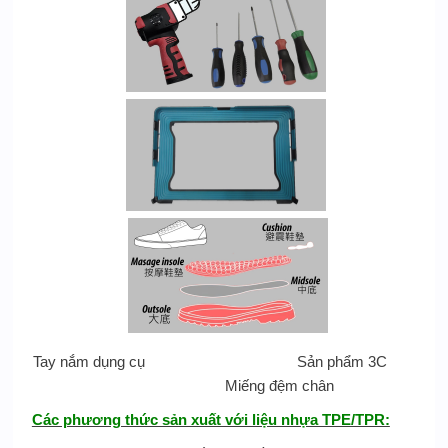
Tay nắm dụng cụ Sản phẩm 3C
Miếng đệm chân
Các phương thức sản xuất với liệu nhựa TPE/TPR: