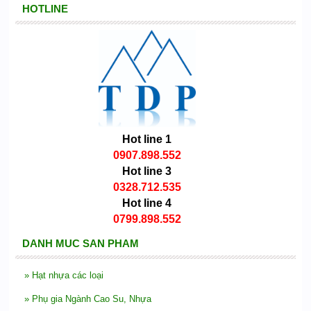
HOTLINE
Hot line 1
0907.898.552
Hot line 3
0328.712.535
Hot line 4
0799.898.552
DANH MUC SAN PHAM
»
Hạt nhựa các loại
»
Phụ gia Ngành Cao Su, Nhựa