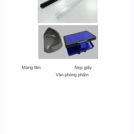
Màng film Nẹp giấy
Văn phòng phẩm