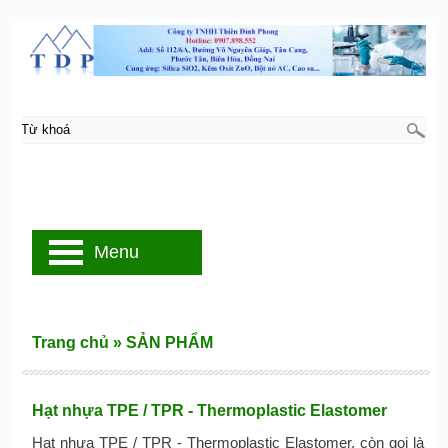
Menu
Trang chủ
»
SẢN PHẨM
Hạt nhựa TPE / TPR - Thermoplastic Elastomer
Hạt nhựa TPE / TPR - Thermoplastic Elastomer, còn gọi là