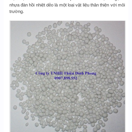
nhựa đàn hồi nhiệt dẻo là một loại vật liệu thân thiện với môi
trường.