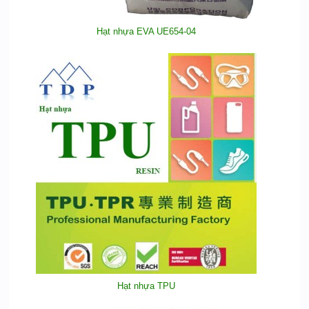
Hạt nhựa EVA UE654-04
Hạt nhựa TPU