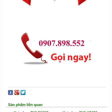
Sản phẩm liên quan