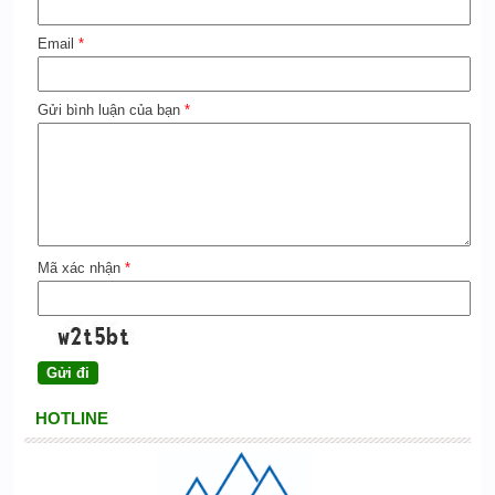
Email
*
Gửi bình luận của bạn
*
Mã xác nhận
*
HOTLINE