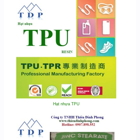
Hạt nhựa TPU