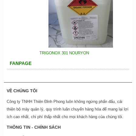
TRIGONOX 301 NOURYON
FANPAGE
VỀ CHÚNG TÔI
Công ty TNHH Thiên Đỉnh Phong luôn không ngừng phấn đấu, cải
thiện bộ máy quản lý, quy trình luân chuyển hàng hóa để mang lại lợi
ích cao nhất, chi phí thấp nhất cho mọi khách hàng của chúng tôi.
THÔNG TIN - CHÍNH SÁCH