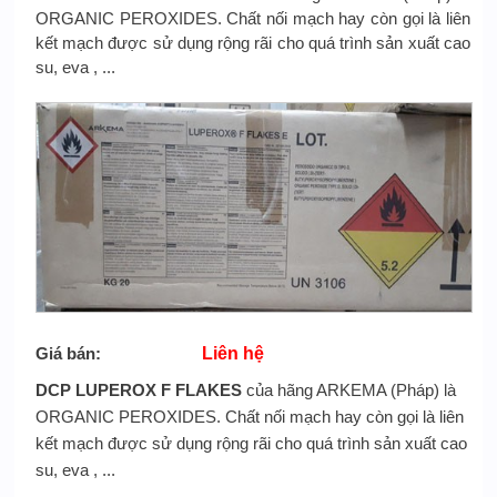
ORGANIC PEROXIDES. Chất nối mạch hay còn gọi là liên
kết mạch được sử dụng rộng rãi cho quá trình sản xuất cao
su, eva , ...
Giá bán:
Liên hệ
DCP LUPEROX F FLAKES
của hãng ARKEMA (Pháp) là
ORGANIC PEROXIDES. Chất nối mạch hay còn gọi là liên
kết mạch được sử dụng rộng rãi cho quá trình sản xuất cao
su, eva , ...