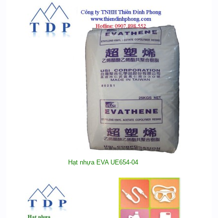
Hạt nhựa EVA UE654-04