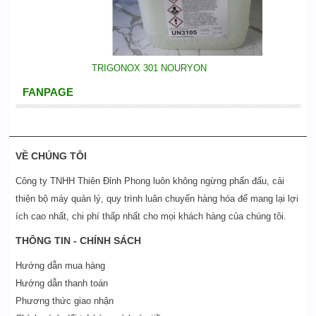
TRIGONOX 301 NOURYON
FANPAGE
VỀ CHÚNG TÔI
Công ty TNHH Thiên Đỉnh Phong luôn không ngừng phấn đấu, cải
thiện bộ máy quản lý, quy trình luân chuyển hàng hóa để mang lại lợi
ích cao nhất, chi phí thấp nhất cho mọi khách hàng của chúng tôi.
THÔNG TIN - CHÍNH SÁCH
Hướng dẫn mua hàng
Hướng dẫn thanh toán
Phương thức giao nhận