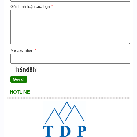
Gửi bình luận của bạn
*
Mã xác nhận
*
HOTLINE