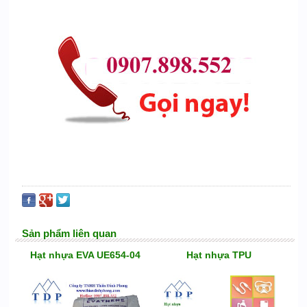
Sản phẩm liên quan
Hạt nhựa EVA UE654-04
Hạt nhựa TPU