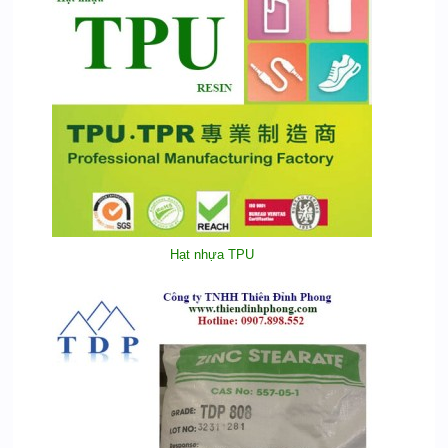
Hạt nhựa TPU