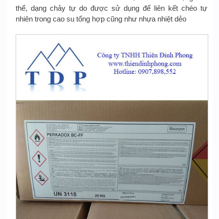
thể, dạng chảy tự do được sử dụng để liên kết chéo tự
nhiên trong cao su tổng hợp cũng như nhựa nhiệt dẻo