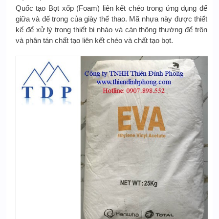
Quốc tạo Bọt xốp (Foam) liên kết chéo trong ứng dụng đế
giữa và đế trong của giày thể thao. Mã nhựa này được thiết
kế để xử lý trong thiết bị nhào và cán thông thường để trộn
và phân tán chất tạo liên kết chéo và chất tạo bọt.