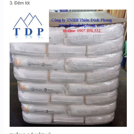
3. Đệm lót