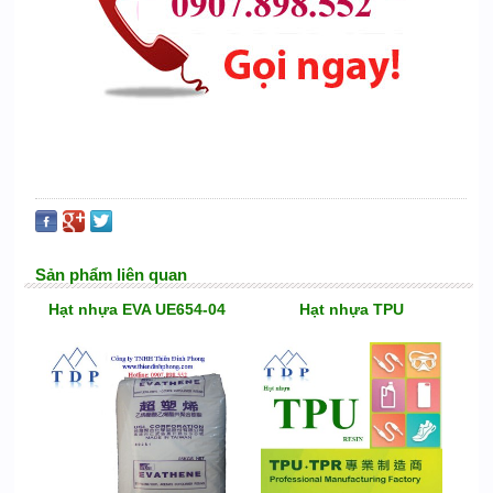
Sản phẩm liên quan
Hạt nhựa EVA UE654-04
Hạt nhựa TPU