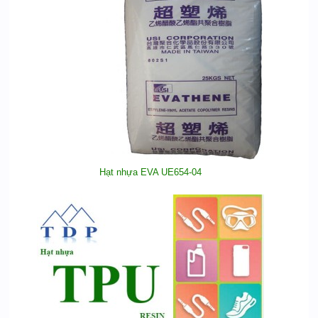
Hạt nhựa EVA UE654-04