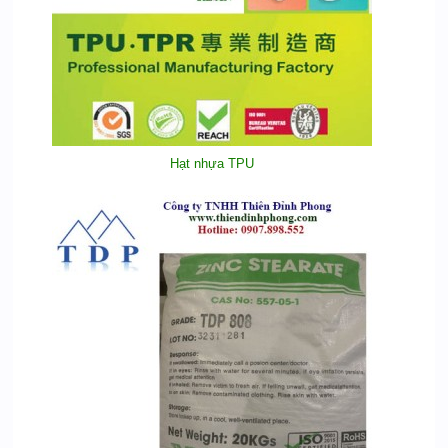
Hạt nhựa TPU